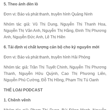
5. Theo ánh đèn lò
Đơn vị: Báo và phát thanh, truyền hình Quảng Ninh
Nhóm tác giả: Vũ Thị Dung, Nguyễn Thị Thanh Hoa,
Nguyễn Thị Vân Anh, Nguyễn Thị Hằng, Đinh Thị Phương
Anh, Nguyễn Đức Anh, Lê Thị Hiền
6. Tái định vị chất lượng cán bộ cho kỷ nguyên mới
Đơn vị: Báo và phát thanh, truyền hình Hải Phòng
Nhóm tác giả: Trần Thị Tuyết Chinh, Nguyễn Thị Phương
Thanh, Nguyễn Hữu Quỳnh, Cao Thị Phương Liên,
Nguyễn Phú Cường, Đỗ Thị Hồng, Phạm Thị Tú Oanh
THỂ LOẠI PODCAST
1. Chênh vênh