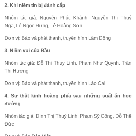
2. Khi niềm tin bị đánh cắp
Nhóm tác giả: Nguyễn Phúc Khánh, Nguyễn Thị Thuý
Nga, Lê Ngọc Hưng, Lê Hoàng Sơn
Đơn vị: Báo và phát thanh, truyền hình Lâm Đồng
3. Niềm vui của Bầu
Nhóm tác giả: Đỗ Thị Thùy Linh, Phạm Như Quỳnh, Trần
Thị Hương
Đơn vị: Báo và phát thanh, truyền hình Lào CaI
4. Sự thật kinh hoàng phía sau những suất ăn học
đường
Nhóm tác giả: Đinh Thị Thuỳ Linh, Phạm Sỹ Công, Đỗ Thế
Đức