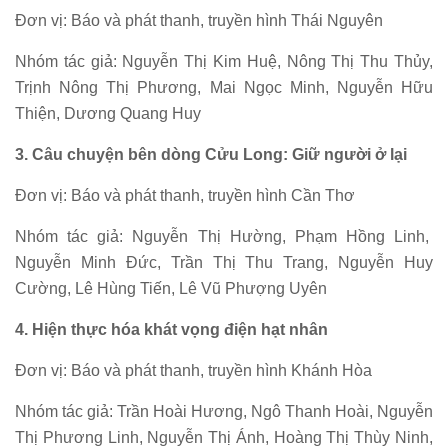
Đơn vị: Báo và phát thanh, truyền hình Thái Nguyên
Nhóm tác giả: Nguyễn Thị Kim Huệ, Nông Thị Thu Thủy,
Trịnh Nông Thị Phương, Mai Ngọc Minh, Nguyễn Hữu
Thiện, Dương Quang Huy
3. Câu chuyện bên dòng Cửu Long: Giữ người ở lại
Đơn vị: Báo và phát thanh, truyền hình Cần Thơ
Nhóm tác giả: Nguyễn Thị Hường, Phạm Hồng Linh,
Nguyễn Minh Đức, Trần Thị Thu Trang, Nguyễn Huy
Cường, Lê Hùng Tiến, Lê Vũ Phượng Uyên
4. Hiện thực hóa khát vọng điện hạt nhân
Đơn vị: Báo và phát thanh, truyền hình Khánh Hòa
Nhóm tác giả: Trần Hoài Hương, Ngô Thanh Hoài, Nguyễn
Thị Phương Linh, Nguyễn Thị Ánh, Hoàng Thị Thùy Ninh,