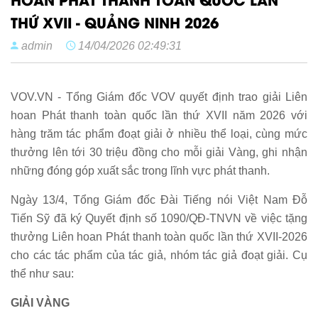
THỨ XVII - QUẢNG NINH 2026
admin
14/04/2026 02:49:31
VOV.VN - Tổng Giám đốc VOV quyết định trao giải Liên
hoan Phát thanh toàn quốc lần thứ XVII năm 2026 với
hàng trăm tác phẩm đoạt giải ở nhiều thể loại, cùng mức
thưởng lên tới 30 triệu đồng cho mỗi giải Vàng, ghi nhận
những đóng góp xuất sắc trong lĩnh vực phát thanh.
Ngày 13/4, Tổng Giám đốc Đài Tiếng nói Việt Nam Đỗ
Tiến Sỹ đã ký Quyết định số 1090/QĐ-TNVN về việc tặng
thưởng Liên hoan Phát thanh toàn quốc lần thứ XVII-2026
cho các tác phẩm của tác giả, nhóm tác giả đoạt giải. Cụ
thể như sau:
GIẢI VÀNG