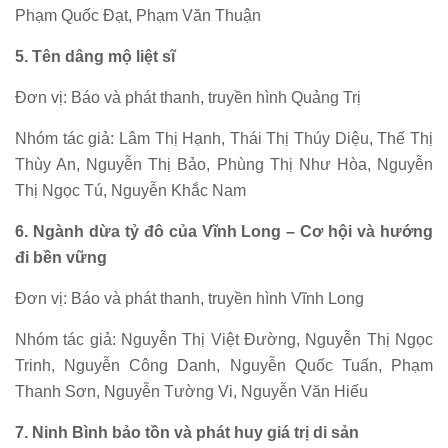
Phạm Quốc Đạt, Phạm Văn Thuận
5. Tên dâng mộ liệt sĩ
Đơn vị: Báo và phát thanh, truyền hình Quảng Trị
Nhóm tác giả: Lâm Thị Hạnh, Thái Thị Thúy Diệu, Thế Thị
Thùy An, Nguyễn Thị Bảo, Phùng Thị Như Hòa, Nguyễn
Thị Ngọc Tú, Nguyễn Khắc Nam
6. Ngành dừa tỷ đô của Vĩnh Long – Cơ hội và hướng
đi bền vững
Đơn vị: Báo và phát thanh, truyền hình Vĩnh Long
Nhóm tác giả: Nguyễn Thị Việt Đường, Nguyễn Thị Ngọc
Trinh, Nguyễn Công Danh, Nguyễn Quốc Tuấn, Phạm
Thanh Sơn, Nguyễn Tường Vi, Nguyễn Văn Hiếu
7. Ninh Bình bảo tồn và phát huy giá trị di sản