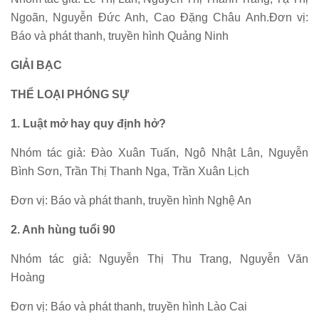
Ngoãn, Nguyễn Đức Anh, Cao Đặng Châu Anh.Đơn vị:
Báo và phát thanh, truyền hình Quảng Ninh
GIẢI BẠC
THỂ LOẠI PHÓNG SỰ
1. Luật mở hay quy định hở?
Nhóm tác giả: Đào Xuân Tuấn, Ngô Nhật Lân, Nguyễn
Bình Sơn, Trần Thị Thanh Nga, Trần Xuân Lịch
Đơn vị: Báo và phát thanh, truyền hình Nghệ An
2. Anh hùng tuổi 90
Nhóm tác giả: Nguyễn Thị Thu Trang, Nguyễn Văn
Hoàng
Đơn vị: Báo và phát thanh, truyền hình Lào Cai