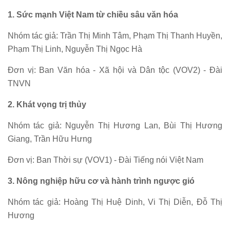
1. Sức mạnh Việt Nam từ chiều sâu văn hóa
Nhóm tác giả: Trần Thị Minh Tâm, Phạm Thị Thanh Huyền,
Phạm Thị Linh, Nguyễn Thị Ngọc Hà
Đơn vị: Ban Văn hóa - Xã hội và Dân tộc (VOV2) - Đài
TNVN
2. Khát vọng trị thủy
Nhóm tác giả: Nguyễn Thị Hương Lan, Bùi Thị Hương
Giang, Trần Hữu Hưng
Đơn vị: Ban Thời sự (VOV1) - Đài Tiếng nói Việt Nam
3. Nông nghiệp hữu cơ và hành trình ngược gió
Nhóm tác giả: Hoàng Thị Huệ Dinh, Vi Thị Diễn, Đỗ Thị
Hương