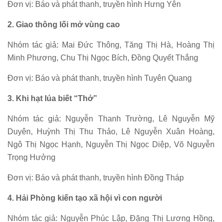
Đơn vị: Báo và phát thanh, truyền hình Hưng Yên
2. Giao thông lối mở vùng cao
Nhóm tác giả: Mai Đức Thông, Tăng Thị Hà, Hoàng Thị
Minh Phương, Chu Thị Ngọc Bích, Đồng Quyết Thắng
Đơn vị: Báo và phát thanh, truyền hình Tuyên Quang
3. Khi hạt lúa biết “Thở”
Nhóm tác giả: Nguyễn Thanh Trường, Lê Nguyễn Mỹ
Duyên, Huỳnh Thị Thu Thảo, Lê Nguyễn Xuân Hoàng,
Ngô Thị Ngọc Hạnh, Nguyễn Thị Ngọc Diệp, Võ Nguyễn
Trọng Hưởng
Đơn vị: Báo và phát thanh, truyền hình Đồng Tháp
4. Hải Phòng kiến tạo xã hội vì con người
Nhóm tác giả: Nguyễn Phúc Lập, Đặng Thị Lương Hồng,