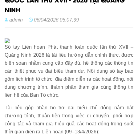
NINH
admin
06/04/2026 05:07:39
Sổ tay Liên hoan Phát thanh toàn quốc lần thứ XVII –
Quảng Ninh 2026 là tài liệu hướng dẫn chính thức, được
biên soạn nhằm cung cấp đầy đủ, hệ thống các thông tin
cần thiết phục vụ đại biểu tham dự. Nội dung sổ tay bao
gồm lịch trình tổ chức, địa điểm diễn ra các hoạt động, nội
dung chương trình, thành phần tham gia cùng thông tin
liên hệ của Ban Tổ chức.
Tài liệu góp phần hỗ trợ đại biểu chủ động nắm bắt
chương trình, thuận tiện trong việc di chuyển, phối hợp
công tác và tham gia hiệu quả các hoạt động trong suốt
thời gian diễn ra Liên hoan (09–13/4/2026):