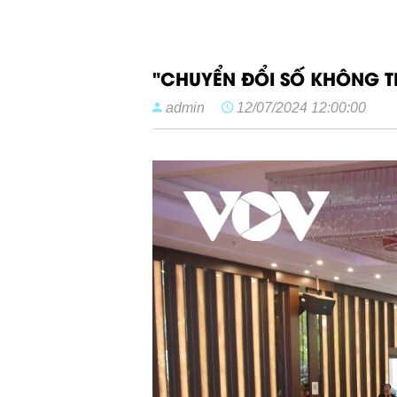
"CHUYỂN ĐỔI SỐ KHÔNG T
admin
12/07/2024 12:00:00