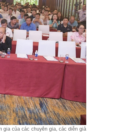
m gia của các chuyên gia, các diễn giả