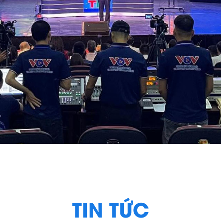
TIN TỨC