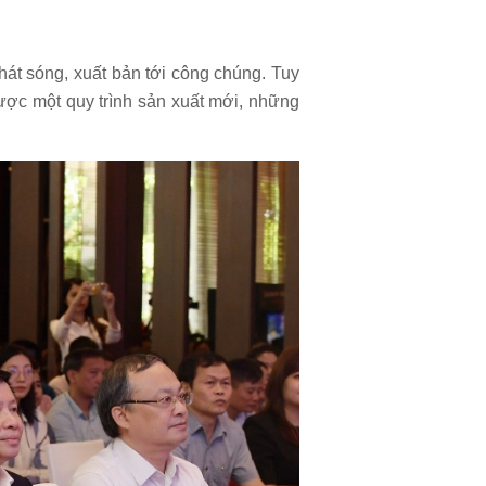
hát sóng, xuất bản tới công chúng. Tuy
ược một quy trình sản xuất mới, những