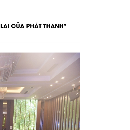
LAI CỦA PHÁT THANH"