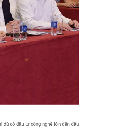
hì dù có đầu tư công nghệ lớn đến đâu