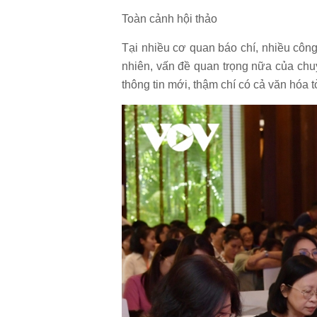
Toàn cảnh hội thảo
Tại nhiều cơ quan báo chí, nhiều công
nhiên, vấn đề quan trọng nữa của chu
thông tin mới, thậm chí có cả văn hóa 