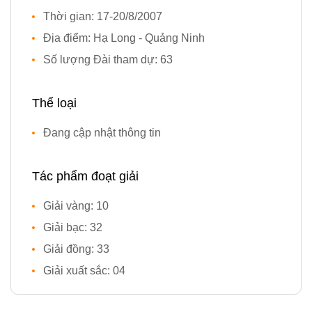
Thời gian: 17-20/8/2007
Địa điểm: Hạ Long - Quảng Ninh
Số lượng Đài tham dự: 63
Thể loại
Đang cập nhật thông tin
Tác phẩm đoạt giải
Giải vàng: 10
Giải bạc: 32
Giải đồng: 33
Giải xuất sắc: 04