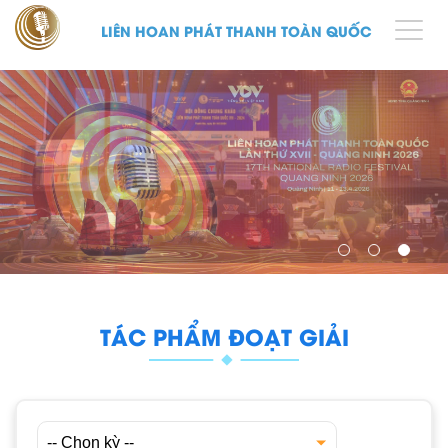
LIÊN HOAN PHÁT THANH TOÀN QUỐC
TÁC PHẨM ĐOẠT GIẢI