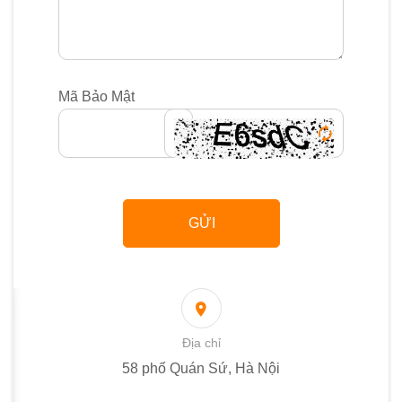
Mã Bảo Mật
Địa chỉ
58 phố Quán Sứ, Hà Nội