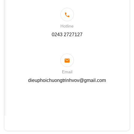
Hotline
0243 2727127
Email
dieuphoichuongtrinhvov@gmail.com